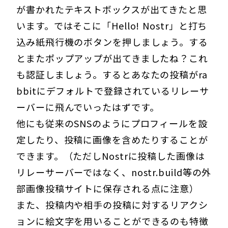
が書かれたテキストボックスが出てきたと思
います。ではそこに「Hello! Nostr」と打ち
込み紙飛行機のボタンを押しましょう。する
とまたポップアップが出てきましたね？これ
も認証しましょう。するとあなたの投稿がra
bbitにデフォルトで登録されているリレーサ
ーバーに飛んでいったはずです。
他にも従来のSNSのようにプロフィールを設
定したり、投稿に画像を含めたりすることが
できます。（ただしNostrに投稿した画像は
リレーサーバーではなく、nostr.build等の外
部画像投稿サイトに保存される点に注意）
また、投稿内や相手の投稿に対するリアクシ
ョンに絵文字を用いることができるのも特徴