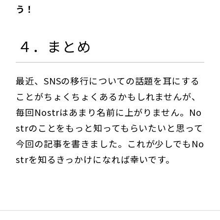
う！
４．まとめ
最近、SNSの移行についての話題を耳にする
ことがちょくちょくあるかもしれませんが、
毎回Nostrはあまり名前に上がりません。No
strのことをもっと知ってもらいたいと思って
今回の記事を書きました。これが少しでもNo
strを知るきっかけになれば幸いです。