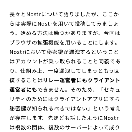
長々とNostrについて語りましたが、ここか
らは実際にNostrを用いて投稿してみましょ
う。始める方法は幾つかありますが、今回は
ブラウザの拡張機能を用いることにします。
Nostrにおいて秘密鍵が漏洩するということ
はアカウントが乗っ取られることと同義であ
り、仕組み上、一度漏洩してしまうともう回
復することは
リレー運営者にもクライアント
運営者にも
できません。そのため、「セキュ
リティのためにはクライアントアプリにすら
秘密鍵が知られるべきではない」という考え
が存在します。先ほども話したようにNostr
は複数の団体、複数のサーバーによって成り