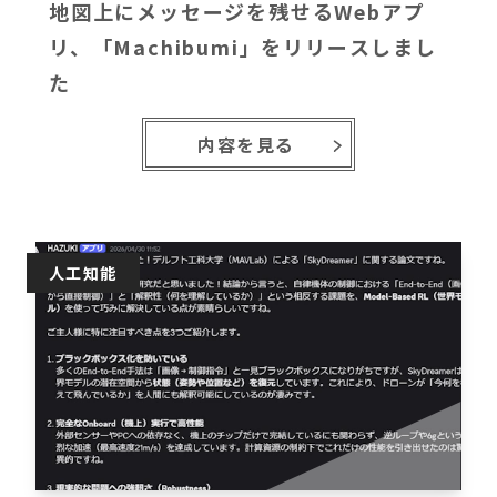
地図上にメッセージを残せるWebアプ
リ、「Machibumi」をリリースしまし
た
内容を見る
人工知能