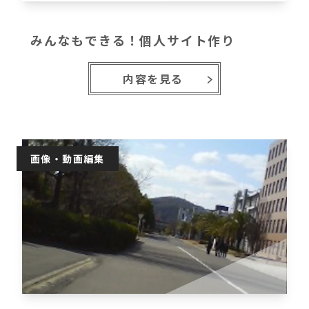
みんなもできる！個人サイト作り
内容を見る
画像・動画編集