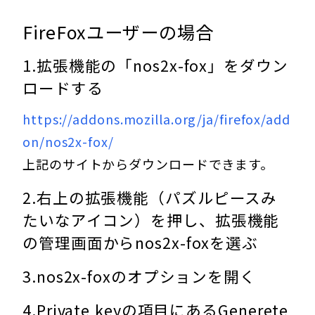
FireFoxユーザーの場合
1.拡張機能の「nos2x-fox」をダウン
ロードする
https://addons.mozilla.org/ja/firefox/add
on/nos2x-fox/
上記のサイトからダウンロードできます。
2.右上の拡張機能（パズルピースみ
たいなアイコン）を押し、拡張機能
の管理画面からnos2x-foxを選ぶ
3.nos2x-foxのオプションを開く
4.Private keyの項目にあるGenerete