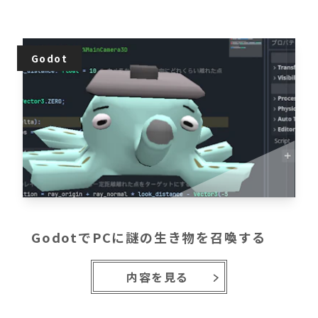
Godot
GodotでPCに謎の生き物を召喚する
内容を見る