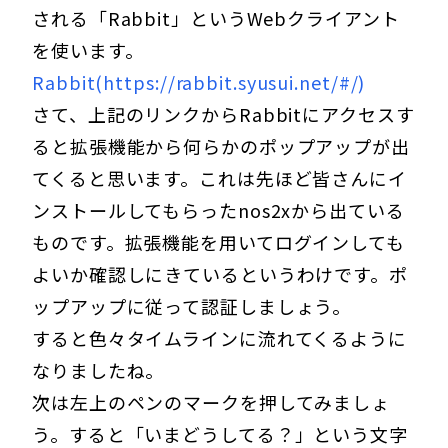
される「Rabbit」というWebクライアント
を使います。
Rabbit(https://rabbit.syusui.net/#/)
さて、上記のリンクからRabbitにアクセスす
ると拡張機能から何らかのポップアップが出
てくると思います。これは先ほど皆さんにイ
ンストールしてもらったnos2xから出ている
ものです。拡張機能を用いてログインしても
よいか確認しにきているというわけです。ポ
ップアップに従って認証しましょう。
すると色々タイムラインに流れてくるように
なりましたね。
次は左上のペンのマークを押してみましょ
う。すると「いまどうしてる？」という文字