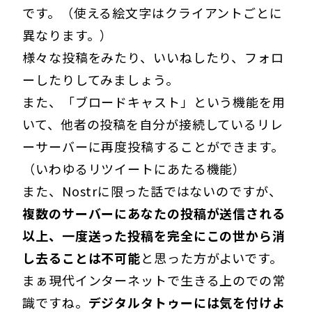
です。（使える絵文字はクライアントごとに
異なります。）
様々な投稿をみたり、いいねしたり、フォロ
ーしたりしてみましょう。
また、「ブロードキャスト」という機能を用
いて、他者の投稿を自分が接続しているリレ
ーサーバーに再度投稿することができます。
（いわゆるリツイートにあたる機能）
また、Nostrに限った話ではないのですが、
複数のサーバーにあなたの投稿が送信される
以上、一度送った投稿を完全にこの世から消
し去ることは不可能
と思った方がよいです。
まぁ現代インターネットで生きる上のでの常
識ですね。
デジタルタトゥーには気を付けよ