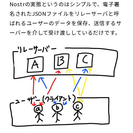
Nostrの実態というのはシンプルで、電子署
名されたJSONファイルをリレーサーバと呼
ばれるユーザーのデータを保存、送信するサ
ーバーを介して受け渡ししているだけです。