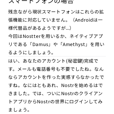
スマートフォンの場合
残念ながら現状スマートフォンはこれらの拡
張機能に対応していません。（Androidは一
様代替品があるようですが...）
今回はNostterを用いるか、ネイティブアプ
リである「Damus」や「Amethyst」を用い
るようにしましょう。
はい、あなたのアカウント(秘密鍵)完成で
す。メールも電話番号も不要でしたね。なん
ならアカウントを作った実感すらなかったで
すね。なにはともあれ、Nostrを始めるはで
きました。では、ついにNostrのクライアン
トアプリからNostrの世界にログインしてみ
ましょう。