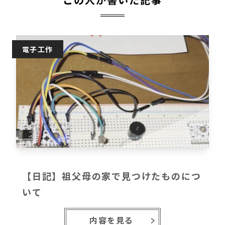
電子工作
【日記】祖父母の家で見つけたものにつ
いて
内容を見る