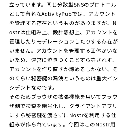
立っています。同じ分散型SNSのプロトコル
として有名なActivityPubでは、アカウント
を管理する存在というものがありますが、N
ostrは仕組み上、設計思想上、アカウントを
管理したりモデレーションしたりする存在が
いません。アカウントを管理する団体がいな
いため、運営に泣きつくことすら許されず、
アカウントを作り直すか諦めるしかない、そ
のくらい秘密鍵の漏洩というものは重大イン
シデントなのです。
そのためブラウザの拡張機能を用いてブラウ
ザ側で投稿を暗号化し、クライアントアプリ
にすら秘密鍵を渡さずにNostrを利用する仕
組みが作られています。今回はこのNostr用