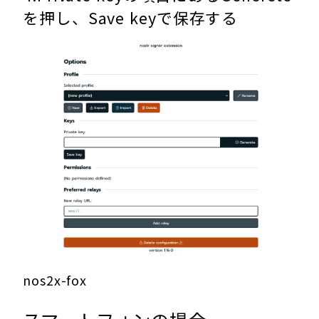
を押し、Save keyで保存する
nos2x-fox