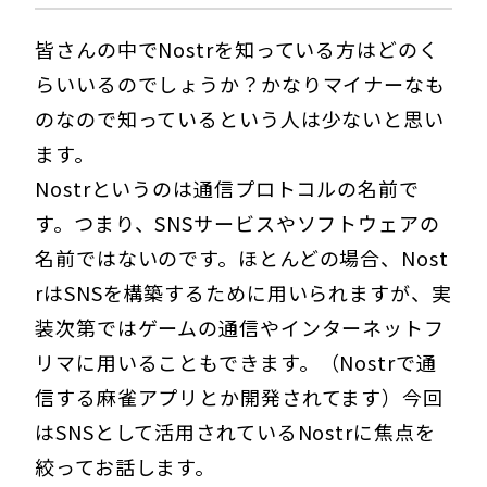
皆さんの中でNostrを知っている方はどのく
らいいるのでしょうか？かなりマイナーなも
のなので知っているという人は少ないと思い
ます。
Nostrというのは通信プロトコルの名前で
す。つまり、SNSサービスやソフトウェアの
名前ではないのです。ほとんどの場合、Nost
rはSNSを構築するために用いられますが、実
装次第ではゲームの通信やインターネットフ
リマに用いることもできます。（Nostrで通
信する麻雀アプリとか開発されてます）今回
はSNSとして活用されているNostrに焦点を
絞ってお話します。