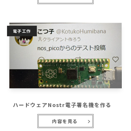
電子工作
ハードウェアNostr電子署名機を作る
内容を見る