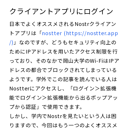
クライアントアプリにログイン
日本でよくオススメされるNostrクライアン
トアプリは「
nostter (https://nostter.app
/)
」なのですが、どうもセキュリティ向上の
ためにIPアドレスを用いたアクセス制限を行
っており、そのなかで岡山大学のWi-FiはIPア
ドレスの都合でブロックされてしまっている
ようです。学外でこの記事を読んでいる人は
Nostterにアクセスし、「ログイン＞拡張機
能でログイン＞拡張機能から出るポップアッ
プから認証」で使用できます。
しかし、学内でNostrを見たいという人は困
りますので、今回はもう一つのよくオススメ