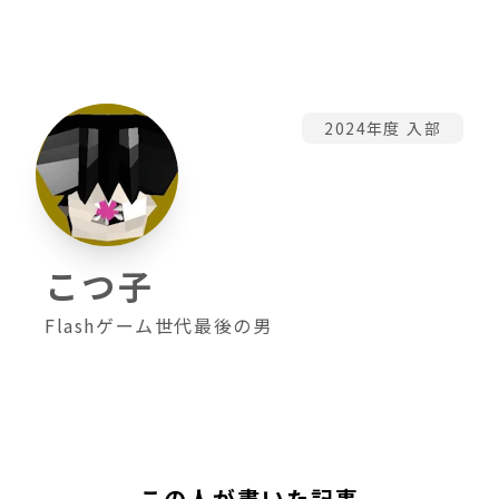
2024年度 入部
こつ子
Flashゲーム世代最後の男
この人が書いた記事