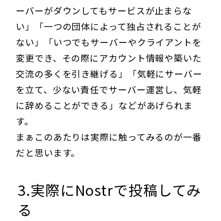
ーバーがダウンしてもサービスが止まらな
い」「一つの団体によって独占されることが
ない」「いつでもサーバーやクライアントを
変更でき、その際にアカウント情報や築いた
交流の多くを引き継げる」「気軽にサーバー
を立て、少ない責任でサーバー運営し、気軽
に辞めることができる」などがあげられま
す。
まぁこのあたりは実際に触ってみるのが一番
だと思います。
3.実際にNostrで投稿してみ
る