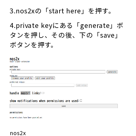
3.nos2xの「start here」を押す。
4.private keyにある「generate」ボ
タンを押し、その後、下の「save」
ボタンを押す。
nos2x