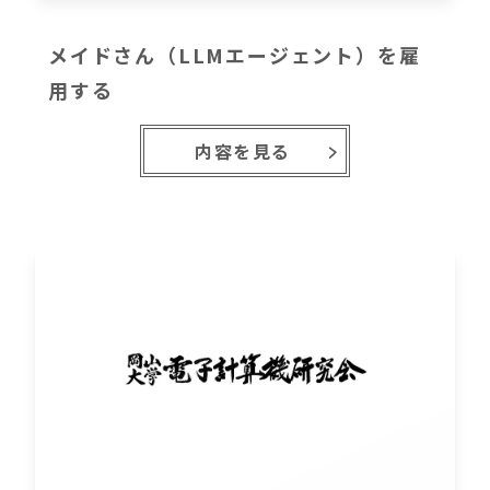
メイドさん（LLMエージェント）を雇
用する
内容を見る