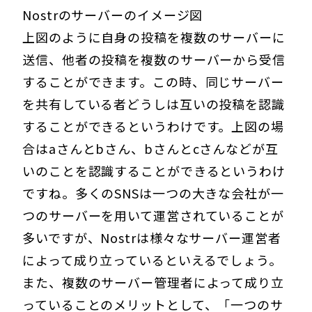
Nostrのサーバーのイメージ図
上図のように自身の投稿を複数のサーバーに
送信、他者の投稿を複数のサーバーから受信
することができます。この時、同じサーバー
を共有している者どうしは互いの投稿を認識
することができるというわけです。上図の場
合はaさんとbさん、bさんとcさんなどが互
いのことを認識することができるというわけ
ですね。多くのSNSは一つの大きな会社が一
つのサーバーを用いて運営されていることが
多いですが、Nostrは様々なサーバー運営者
によって成り立っているといえるでしょう。
また、複数のサーバー管理者によって成り立
っていることのメリットとして、「一つのサ