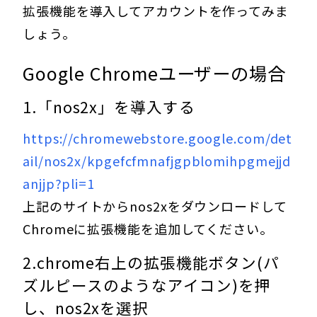
拡張機能を導入してアカウントを作ってみま
しょう。
Google Chromeユーザーの場合
1.「nos2x」を導入する
https://chromewebstore.google.com/det
ail/nos2x/kpgefcfmnafjgpblomihpgmejjd
anjjp?pli=1
上記のサイトからnos2xをダウンロードして
Chromeに拡張機能を追加してください。
2.chrome右上の拡張機能ボタン(パ
ズルピースのようなアイコン)を押
し、nos2xを選択