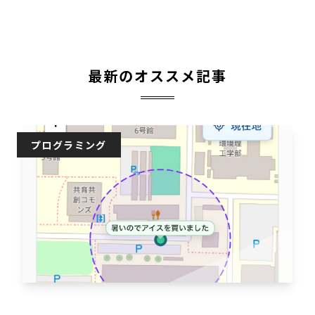
最新のオススメ記事
プログラミング