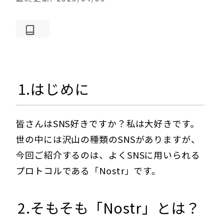
1.はじめに
皆さんはSNS好きですか？私は大好きです。
世の中には沢山の種類のSNSがありますが、
今回ご紹介するのは、よくSNSに用いられる
プロトコルである「Nostr」です。
2.そもそも「Nostr」とは？