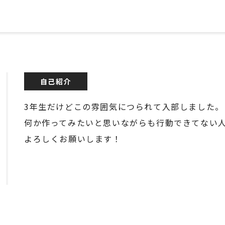
自己紹介
3年生だけどこの雰囲気につられて入部しました。
何か作ってみたいと思いながらも行動できてない
よろしくお願いします！