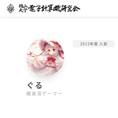
2022年度 入部
ぐる
雑食音ゲーマー