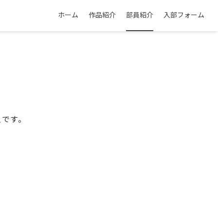
ホーム
作品紹介
部員紹介
入部フォーム
人です。