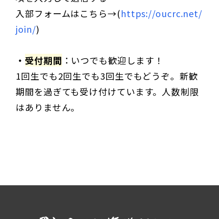
入部フォームはこちら→(
https://oucrc.net/
join/
)
・
受付期間
：いつでも歓迎します！
1回生でも2回生でも3回生でもどうぞ。新歓
期間を過ぎても受け付けています。人数制限
はありません。