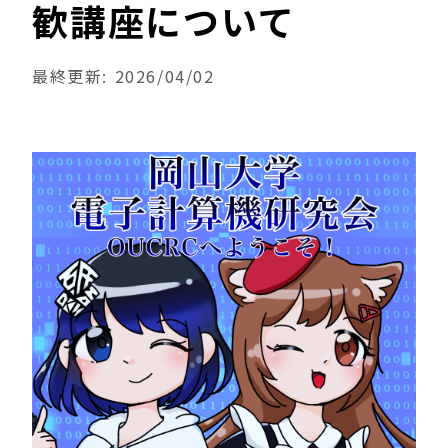
歓講座について
最終更新: 2026/04/02