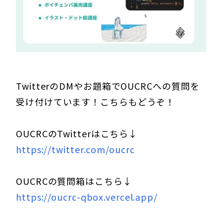
TwitterのDMやお題箱でOUCRCへの質問を
受け付けています！こちらもどうぞ！
OUCRCのTwitterはこちら↓
https://twitter.com/oucrc
OUCRCの質問箱はこちら↓
https://oucrc-qbox.vercel.app/