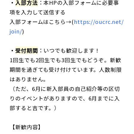
・
入部方法
：本HPの入部フォームに必要事
項を入力して送信する
入部フォームはこちら→(
https://oucrc.net/
join/
)
・
受付期間
：いつでも歓迎します！
1回生でも2回生でも3回生でもどうぞ。新歓
期間を過ぎても受け付けています。人数制限
はありません。
（ただ、6月に新入部員の自己紹介等の区切
りのイベントがありますので、6月までに入
部すると吉です。）
【新歓内容】