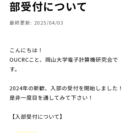
部受付について
最終更新: 2025/04/03
こんにちは！
OUCRCこと、岡山大学電子計算機研究会で
す。
2024年の新歓、入部の受付を開始しました！
是非一度目を通してみて下さい！
【入部受付について】